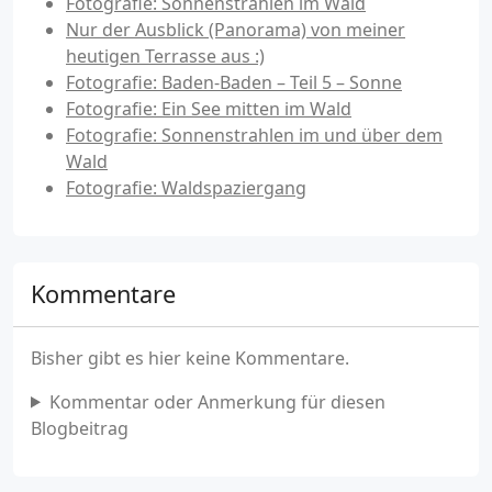
Fotografie: Sonnenstrahlen im Wald
Nur der Ausblick (Panorama) von meiner
heutigen Terrasse aus :)
Fotografie: Baden-Baden – Teil 5 – Sonne
Fotografie: Ein See mitten im Wald
Fotografie: Sonnenstrahlen im und über dem
Wald
Fotografie: Waldspaziergang
Kommentare
Bisher gibt es hier keine Kommentare.
Kommentar oder Anmerkung für diesen
Blogbeitrag