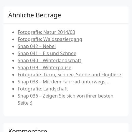
Ähnliche Beiträge
Fotografie: Natur 2014/03
Fotografie: Waldspaziergang
Snap 042 – Nebel
Snap 041 – Eis und Schnee
Snap 040 – Winterlandschaft
Snap 039 – Winterpause
Fotografie: Turm, Schnee, Sonne und Flugtiere
Snap 038 – Mit dem Fahrrad unterwegs…
Fotografie: Landschaft
Snap 036 – Zeigen Sie sich von ihrer besten
Seite :)
Kommentare