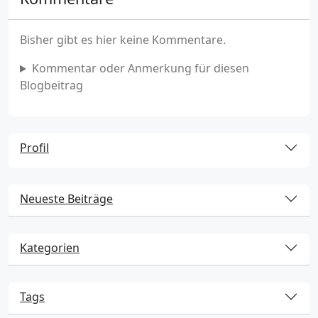
Bisher gibt es hier keine Kommentare.
Kommentar oder Anmerkung für diesen
Blogbeitrag
Profil
Neueste Beiträge
Kategorien
Tags