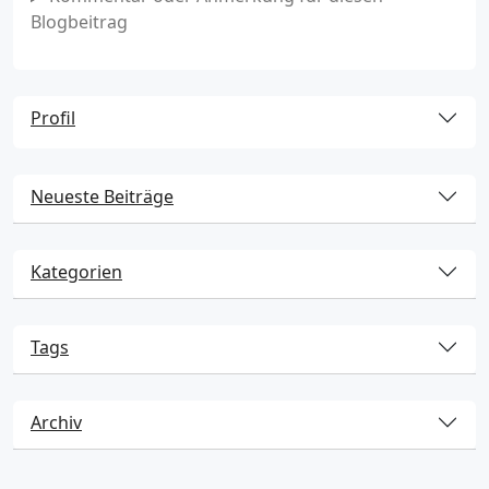
Blogbeitrag
Profil
Neueste Beiträge
Kategorien
Tags
Archiv