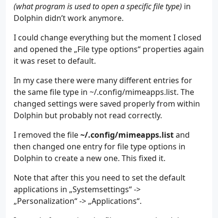
(what program is used to open a specific file type)
in
Dolphin didn’t work anymore.
I could change everything but the moment I closed
and opened the „File type options“ properties again
it was reset to default.
In my case there were many different entries for
the same file type in ~/.config/mimeapps.list. The
changed settings were saved properly from within
Dolphin but probably not read correctly.
I removed the file
~/.config/mimeapps.list
and
then changed one entry for file type options in
Dolphin to create a new one. This fixed it.
Note that after this you need to set the default
applications in „Systemsettings“ ->
„Personalization“ -> „Applications“.