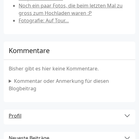
Noch ein paar Fotos, die beim letzten Mal zu
gross zum Hochladen waren :P
Fotografie: Auf Tour…
Kommentare
Bisher gibt es hier keine Kommentare.
Kommentar oder Anmerkung für diesen
Blogbeitrag
Profil
Neueste Beiträge