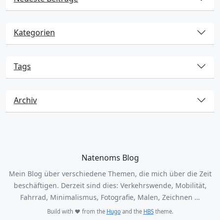
Kategorien
Tags
Archiv
Natenoms Blog
Mein Blog über verschiedene Themen, die mich über die Zeit
beschäftigen. Derzeit sind dies: Verkehrswende, Mobilität,
Fahrrad, Minimalismus, Fotografie, Malen, Zeichnen …
Build with ❤️ from the
Hugo
and the
HBS
theme.