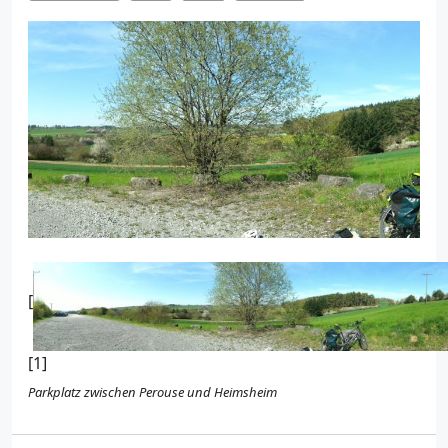
[
[1]
Parkplatz zwischen Perouse und Heimsheim