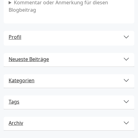
Kommentar oder Anmerkung für diesen
Blogbeitrag
Profil
Neueste Beiträge
Kategorien
Tags
Archiv