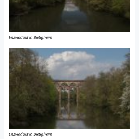
Enzviadukt in Bietigheim
Enzviadukt in Bietigheim