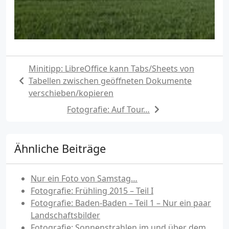
Minitipp: LibreOffice kann Tabs/Sheets von
Tabellen zwischen geöffneten Dokumente
verschieben/kopieren
Fotografie: Auf Tour…
Ähnliche Beiträge
Nur ein Foto von Samstag…
Fotografie: Frühling 2015 – Teil I
Fotografie: Baden-Baden – Teil 1 – Nur ein paar
Landschaftsbilder
Fotografie: Sonnenstrahlen im und über dem