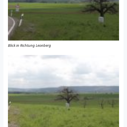
Blick in Richtung Leonberg