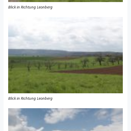
Blick in Richtung Leonberg
Blick in Richtung Leonberg