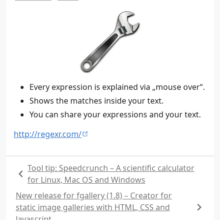
Every expression is explained via „mouse over“.
Shows the matches inside your text.
You can share your expressions and your text.
http://regexr.com/
Tool tip: Speedcrunch – A scientific calculator
for Linux, Mac OS and Windows
New release for fgallery (1.8) – Creator for
static image galleries with HTML, CSS and
Javascript