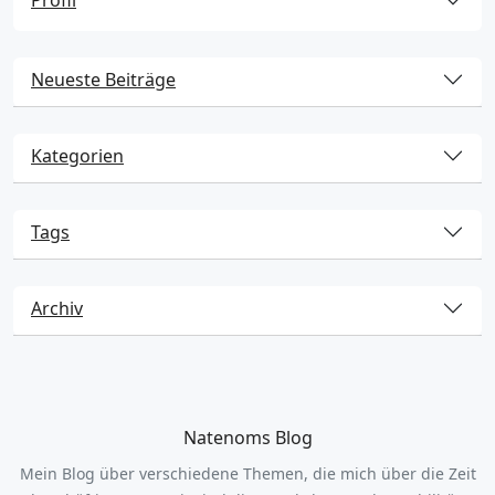
Profil
Neueste Beiträge
Kategorien
Tags
Archiv
Natenoms Blog
Mein Blog über verschiedene Themen, die mich über die Zeit