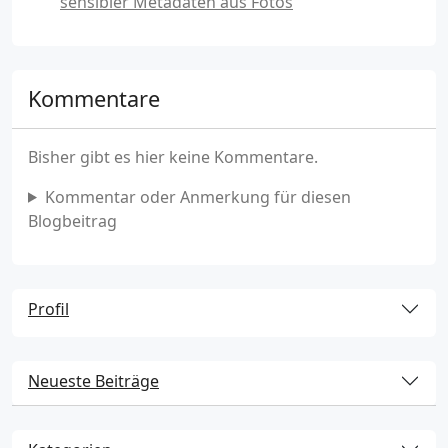
sensibler Metadaten aus Fotos
Kommentare
Bisher gibt es hier keine Kommentare.
Kommentar oder Anmerkung für diesen
Blogbeitrag
Profil
Neueste Beiträge