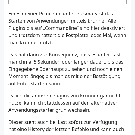
Eines meiner Probleme unter Plasma 5 ist das
Starten von Anwendungen mittels krunner. Alle
Plugins bis auf „Commandline“ sind hier deaktiviert
und trotzdem rattert die Festplatte jedes Mal, wenn
man krunner nutzt.
Das hat dann zur Konsequenz, dass es unter Last
manchmal 5 Sekunden oder länger dauert, bis das
Eingegebene überhaupt zu sehen und noch einen
Moment länger, bis man es mit einer Bestätigung
auf Enter starten kann.
Da ich die anderen Plugins von krunner gar nicht
nutze, kann ich stattdessen auf den alternativen
Anwendungsstarter grun wechseln.
Dieser steht auch bei Last sofort zur Verfügung,
hat eine History der letzten Befehle und kann auch