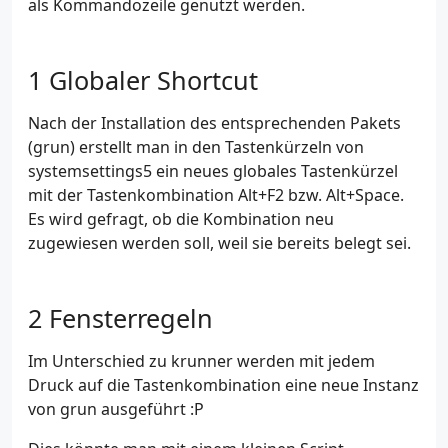
als Kommandozeile genutzt werden.
Globaler Shortcut
Nach der Installation des entsprechenden Pakets
(grun) erstellt man in den Tastenkürzeln von
systemsettings5 ein neues globales Tastenkürzel
mit der Tastenkombination Alt+F2 bzw. Alt+Space.
Es wird gefragt, ob die Kombination neu
zugewiesen werden soll, weil sie bereits belegt sei.
Fensterregeln
Im Unterschied zu krunner werden mit jedem
Druck auf die Tastenkombination eine neue Instanz
von grun ausgeführt :P