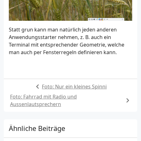
Statt grun kann man natürlich jeden anderen
Anwendungsstarter nehmen, z. B. auch ein
Terminal mit entsprechender Geometrie, welche
man auch per Fensterregeln definieren kann.
Foto: Nur ein kleines Spinni
Foto: Fahrrad mit Radio und
Aussenlautsprechern
Ähnliche Beiträge