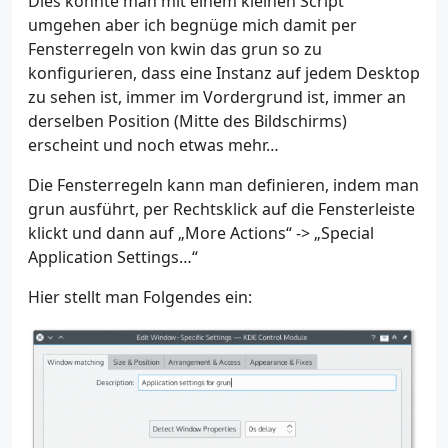
Dies könnte man mit einem kleinen Script
umgehen aber ich begnüge mich damit per
Fensterregeln von kwin das grun so zu
konfigurieren, dass eine Instanz auf jedem Desktop
zu sehen ist, immer im Vordergrund ist, immer an
derselben Position (Mitte des Bildschirms)
erscheint und noch etwas mehr…
Die Fensterregeln kann man definieren, indem man
grun ausführt, per Rechtsklick auf die Fensterleiste
klickt und dann auf „More Actions“ -> „Special
Application Settings…“
Hier stellt man Folgendes ein: