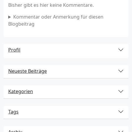
Bisher gibt es hier keine Kommentare.
Kommentar oder Anmerkung für diesen
Blogbeitrag
Profil
Neueste Beiträge
Kategorien
Tags