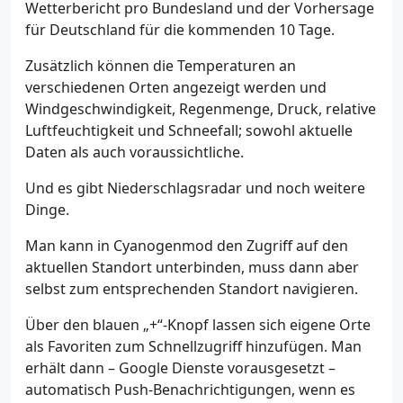
Wetterbericht pro Bundesland und der Vorhersage
für Deutschland für die kommenden 10 Tage.
Zusätzlich können die Temperaturen an
verschiedenen Orten angezeigt werden und
Windgeschwindigkeit, Regenmenge, Druck, relative
Luftfeuchtigkeit und Schneefall; sowohl aktuelle
Daten als auch voraussichtliche.
Und es gibt Niederschlagsradar und noch weitere
Dinge.
Man kann in Cyanogenmod den Zugriff auf den
aktuellen Standort unterbinden, muss dann aber
selbst zum entsprechenden Standort navigieren.
Über den blauen „+“-Knopf lassen sich eigene Orte
als Favoriten zum Schnellzugriff hinzufügen. Man
erhält dann – Google Dienste vorausgesetzt –
automatisch Push-Benachrichtigungen, wenn es