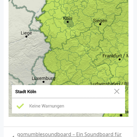
gomumblesoundboard – Ein Soundboard für