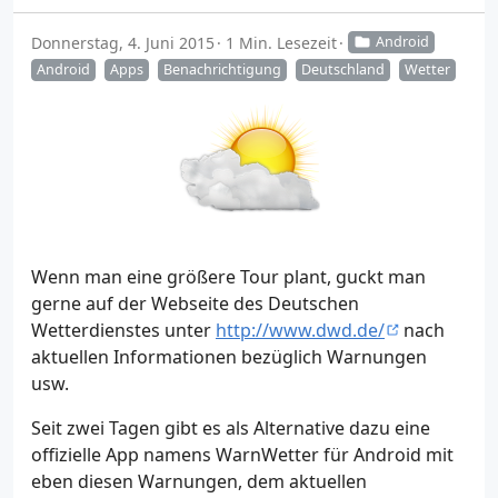
Donnerstag, 4. Juni 2015
1 Min. Lesezeit
Android
Android
Apps
Benachrichtigung
Deutschland
Wetter
Wenn man eine größere Tour plant, guckt man
gerne auf der Webseite des Deutschen
Wetterdienstes unter
http://www.dwd.de/
nach
aktuellen Informationen bezüglich Warnungen
usw.
Seit zwei Tagen gibt es als Alternative dazu eine
offizielle App namens WarnWetter für Android mit
eben diesen Warnungen, dem aktuellen