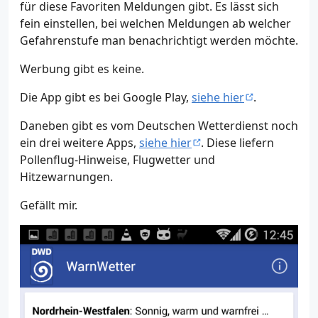
für diese Favoriten Meldungen gibt. Es lässt sich
fein einstellen, bei welchen Meldungen ab welcher
Gefahrenstufe man benachrichtigt werden möchte.
Werbung gibt es keine.
Die App gibt es bei Google Play,
siehe hier
.
Daneben gibt es vom Deutschen Wetterdienst noch
ein drei weitere Apps,
siehe hier
. Diese liefern
Pollenflug-Hinweise, Flugwetter und
Hitzewarnungen.
Gefällt mir.