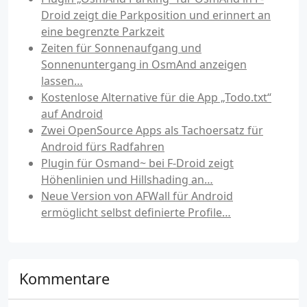
Droid zeigt die Parkposition und erinnert an
eine begrenzte Parkzeit
Zeiten für Sonnenaufgang und
Sonnenuntergang in OsmAnd anzeigen
lassen…
Kostenlose Alternative für die App „Todo.txt“
auf Android
Zwei OpenSource Apps als Tachoersatz für
Android fürs Radfahren
Plugin für Osmand~ bei F-Droid zeigt
Höhenlinien und Hillshading an…
Neue Version von AFWall für Android
ermöglicht selbst definierte Profile…
Kommentare