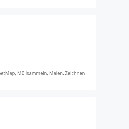
reetMap, Müllsammeln, Malen, Zeichnen