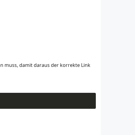
ben muss, damit daraus der korrekte Link