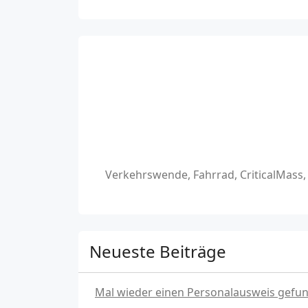
Verkehrswende, Fahrrad, CriticalMass
Neueste Beiträge
Mal wieder einen Personalausweis gefu