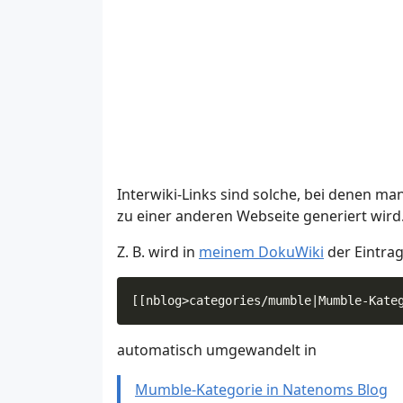
Interwiki-Links sind solche, bei denen ma
zu einer anderen Webseite generiert wird
Z. B. wird in
meinem DokuWiki
der Eintra
automatisch umgewandelt in
Mumble-Kategorie in Natenoms Blog