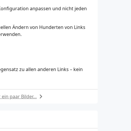
Konfiguration anpassen und nicht jeden
nuellen Ändern von Hunderten von Links
verwenden.
gensatz zu allen anderen Links – kein
 ein paar Bilder…