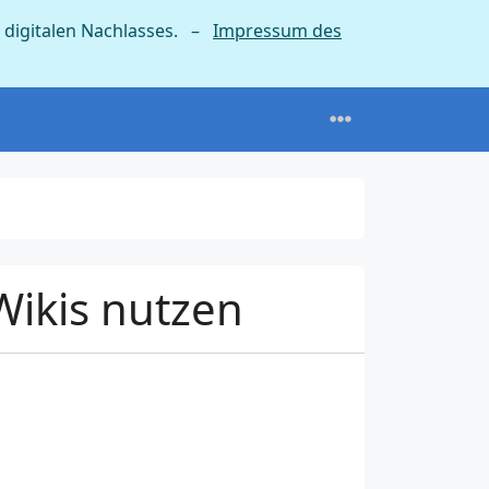
 digitalen Nachlasses. –
Impressum des
Wikis nutzen