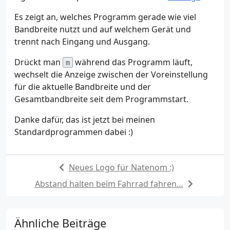
Es zeigt an, welches Programm gerade wie viel
Bandbreite nutzt und auf welchem Gerät und
trennt nach Eingang und Ausgang.
Drückt man
während das Programm läuft,
m
wechselt die Anzeige zwischen der Voreinstellung
für die aktuelle Bandbreite und der
Gesamtbandbreite seit dem Programmstart.
Danke dafür, das ist jetzt bei meinen
Standardprogrammen dabei :)
Neues Logo für Natenom :)
Abstand halten beim Fahrrad fahren…
Ähnliche Beiträge