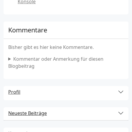
Konsole
Kommentare
Bisher gibt es hier keine Kommentare.
Kommentar oder Anmerkung für diesen
Blogbeitrag
Profil
Neueste Beiträge