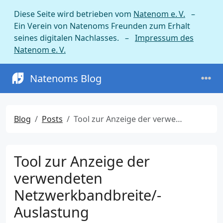
Diese Seite wird betrieben vom
Natenom e. V.
–
Ein Verein von Natenoms Freunden zum Erhalt
seines digitalen Nachlasses. –
Impressum des
Natenom e. V.
Natenoms Blog
Blog
Posts
Tool zur Anzeige der verwendeten Netzwerkbandbreite/-Auslastung
Tool zur Anzeige der
verwendeten
Netzwerkbandbreite/-
Auslastung