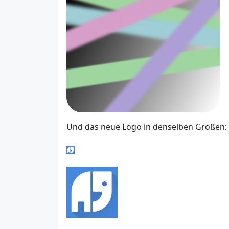
Und das neue Logo in denselben Größen: