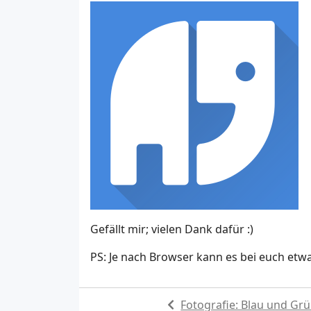
Gefällt mir; vielen Dank dafür :)
PS: Je nach Browser kann es bei euch etwas
Fotografie: Blau und Gr