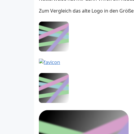
Zum Vergleich das alte Logo in den Größe