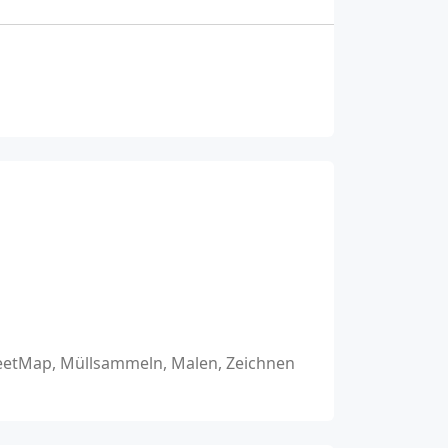
reetMap, Müllsammeln, Malen, Zeichnen