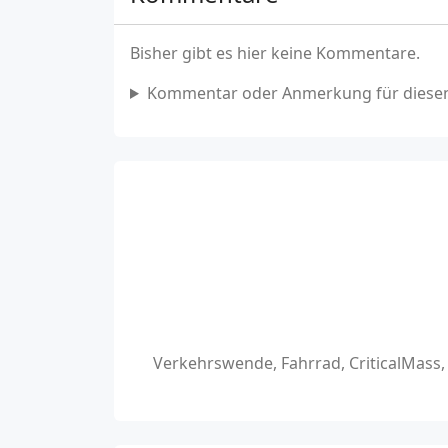
Bisher gibt es hier keine Kommentare.
Kommentar oder Anmerkung für diesen
Verkehrswende, Fahrrad, CriticalMass