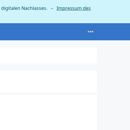
 digitalen Nachlasses. –
Impressum des