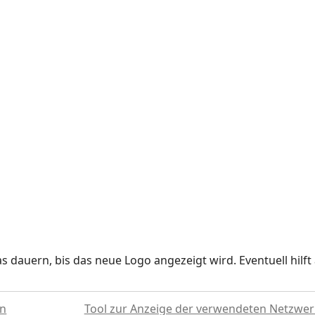
 dauern, bis das neue Logo angezeigt wird. Eventuell hilft a
ün
Tool zur Anzeige der verwendeten Netzwer