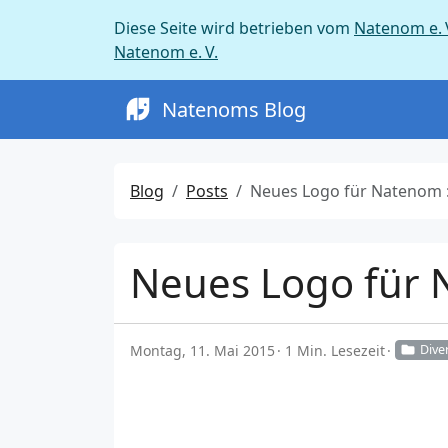
Diese Seite wird betrieben vom
Natenom e. 
Natenom e. V.
Natenoms Blog
Blog
Posts
Neues Logo für Natenom :
Neues Logo für 
Montag, 11. Mai 2015
1 Min. Lesezeit
Dive