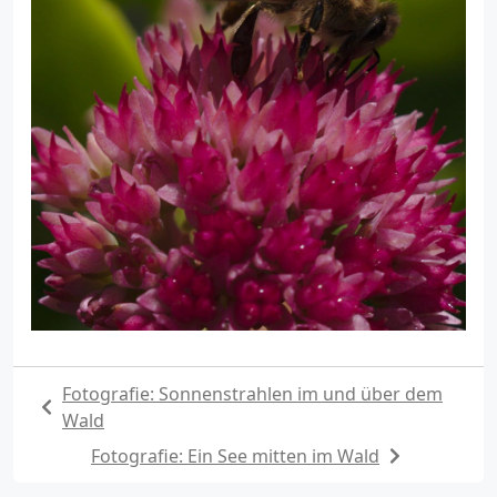
Fotografie: Sonnenstrahlen im und über dem
Wald
Fotografie: Ein See mitten im Wald