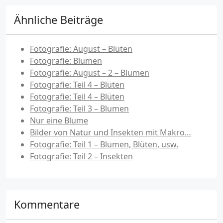
Ähnliche Beiträge
Fotografie: August – Blüten
Fotografie: Blumen
Fotografie: August – 2 – Blumen
Fotografie: Teil 4 – Blüten
Fotografie: Teil 4 – Blüten
Fotografie: Teil 3 – Blumen
Nur eine Blume
Bilder von Natur und Insekten mit Makro…
Fotografie: Teil 1 – Blumen, Blüten, usw.
Fotografie: Teil 2 – Insekten
Kommentare