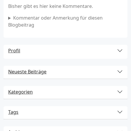
Bisher gibt es hier keine Kommentare.
Kommentar oder Anmerkung für diesen
Blogbeitrag
Profil
Neueste Beiträge
Kategorien
Tags