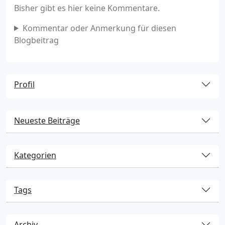
Bisher gibt es hier keine Kommentare.
Kommentar oder Anmerkung für diesen
Blogbeitrag
Profil
Neueste Beiträge
Kategorien
Tags
Archiv