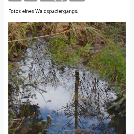
Fotos eines Waldspaziergangs.