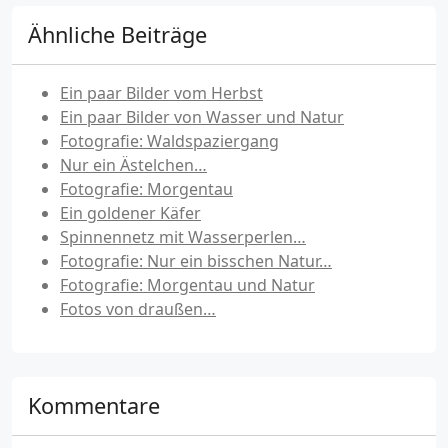
Ähnliche Beiträge
Ein paar Bilder vom Herbst
Ein paar Bilder von Wasser und Natur
Fotografie: Waldspaziergang
Nur ein Ästelchen…
Fotografie: Morgentau
Ein goldener Käfer
Spinnennetz mit Wasserperlen…
Fotografie: Nur ein bisschen Natur…
Fotografie: Morgentau und Natur
Fotos von draußen…
Kommentare