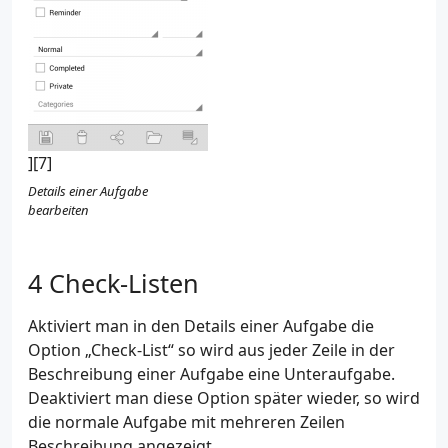
][7]
Details einer Aufgabe
bearbeiten
Check-Listen
Aktiviert man in den Details einer Aufgabe die
Option „Check-List“ so wird aus jeder Zeile in der
Beschreibung einer Aufgabe eine Unteraufgabe.
Deaktiviert man diese Option später wieder, so wird
die normale Aufgabe mit mehreren Zeilen
Beschreibung angezeigt.