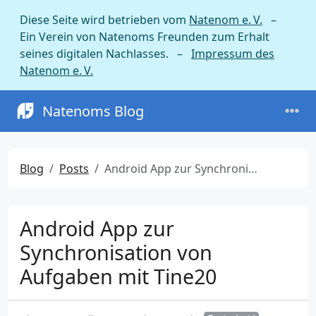
Diese Seite wird betrieben vom
Natenom e. V.
–
Ein Verein von Natenoms Freunden zum Erhalt
seines digitalen Nachlasses. –
Impressum des
Natenom e. V.
Natenoms Blog
Blog
Posts
Android App zur Synchronisation von Aufgaben mit Tine20
Android App zur
Synchronisation von
Aufgaben mit Tine20