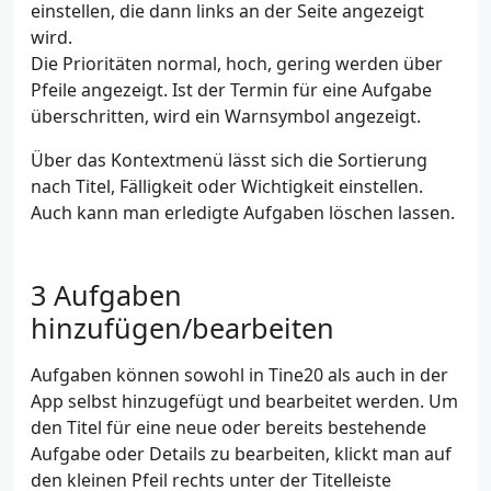
einstellen, die dann links an der Seite angezeigt
wird.
Die Prioritäten normal, hoch, gering werden über
Pfeile angezeigt. Ist der Termin für eine Aufgabe
überschritten, wird ein Warnsymbol angezeigt.
Über das Kontextmenü lässt sich die Sortierung
nach Titel, Fälligkeit oder Wichtigkeit einstellen.
Auch kann man erledigte Aufgaben löschen lassen.
Aufgaben
hinzufügen/bearbeiten
Aufgaben können sowohl in Tine20 als auch in der
App selbst hinzugefügt und bearbeitet werden. Um
den Titel für eine neue oder bereits bestehende
Aufgabe oder Details zu bearbeiten, klickt man auf
den kleinen Pfeil rechts unter der Titelleiste