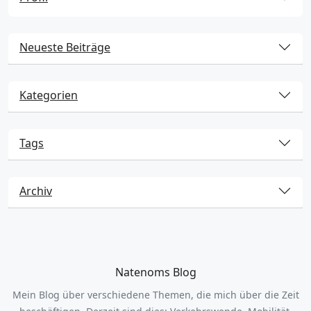
Neueste Beiträge
Kategorien
Tags
Archiv
Natenoms Blog
Mein Blog über verschiedene Themen, die mich über die Zeit