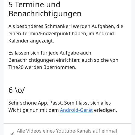
Termine und
Benachrichtigungen
Als besonderes Schmankerl werden Aufgaben, die
einen Termin/Endzeitpunkt haben, im Android-
Kalender angezeigt.
Es lassen sich für jede Aufgabe auch
Benachrichtigungen einrichten; auch solche von
Tine20 werden übernommen.
\o/
Sehr schöne App. Passt. Somit lässt sich alles
Wichtige nun mit dem
Android-Gerät
erledigen.
Alle Videos eines Youtube-Kanals auf einmal