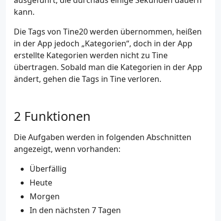
kann.
Die Tags von Tine20 werden übernommen, heißen
in der App jedoch „Kategorien“, doch in der App
erstellte Kategorien werden nicht zu Tine
übertragen. Sobald man die Kategorien in der App
ändert, gehen die Tags in Tine verloren.
Funktionen
Die Aufgaben werden in folgenden Abschnitten
angezeigt, wenn vorhanden:
Überfällig
Heute
Morgen
In den nächsten 7 Tagen