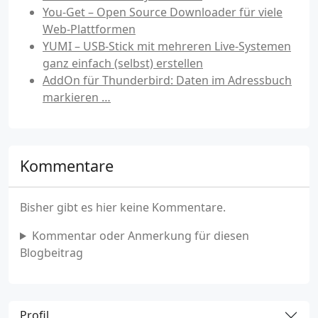
You-Get – Open Source Downloader für viele
Web-Plattformen
YUMI – USB-Stick mit mehreren Live-Systemen
ganz einfach (selbst) erstellen
AddOn für Thunderbird: Daten im Adressbuch
markieren …
Kommentare
Bisher gibt es hier keine Kommentare.
Kommentar oder Anmerkung für diesen
Blogbeitrag
Profil