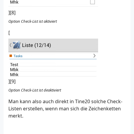
][8]
Option Check-List ist aktiviert
[
][9]
Option Check-List ist deaktiviert
Man kann also auch direkt in Tine20 solche Check-
Listen erstellen, wenn man sich die Zeichenketten
merkt.