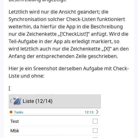
Letztlich wird nur die Ansicht geändert; die
Synchronisation solcher Check-Listen funktioniert
weiterhin, da hierfür die App in die Beschreibung
nur die Zeichenkette „[!CheckList!]“ anfügt. Wird die
Teil-Aufgabe in der App als erledigt markiert, so
wird letztlich auch nur die Zeichenkette „[X]“ an den
Anfang der entsprechenden Zeile geschrieben.
Hier je ein Sreenshot derselben Aufgabe mit Check-
Liste und ohne:
[