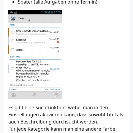
Später (alle Aufgaben ohne Termin)
Es gibt eine Suchfunktion, wobei man in den
Einstellungen aktivieren kann, dass sowohl Titel als
auch Beschreibung durchsucht werden.
Für jede Kategorie kann man eine andere Farbe