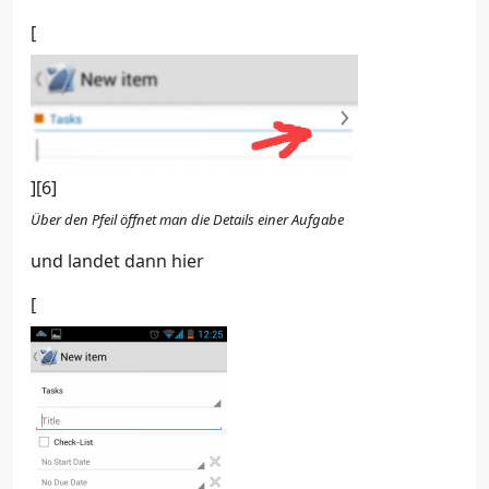
[
][6]
Über den Pfeil öffnet man die Details einer Aufgabe
und landet dann hier
[